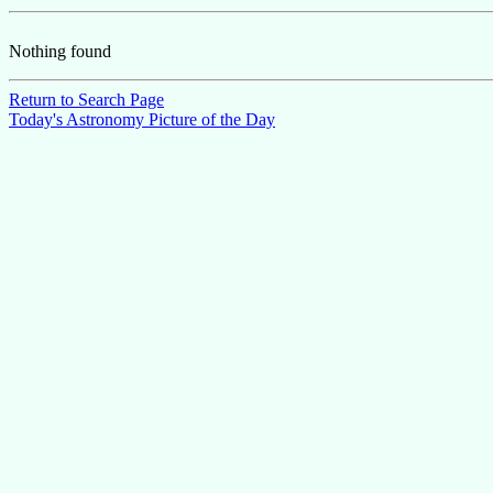
Nothing found
Return to Search Page
Today's Astronomy Picture of the Day